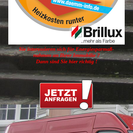
Sie interessieren sich für Energiesparmaß-
nahmen an Ihrer Immobilie ?
Dann sind Sie hier richtig !